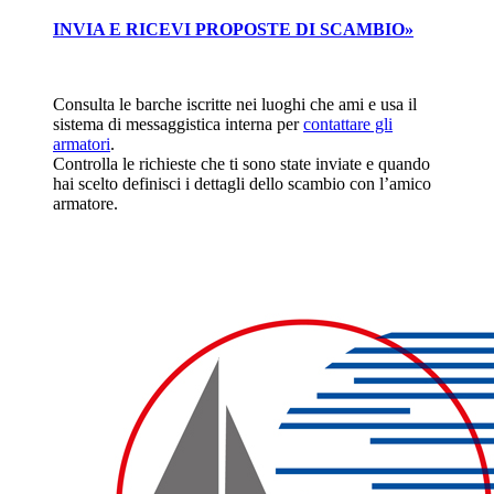
INVIA E RICEVI PROPOSTE DI SCAMBIO»
Consulta le barche iscritte nei luoghi che ami e usa il
sistema di messaggistica interna per
contattare gli
armatori
.
Controlla le richieste che ti sono state inviate e quando
hai scelto definisci i dettagli dello scambio con l’amico
armatore.