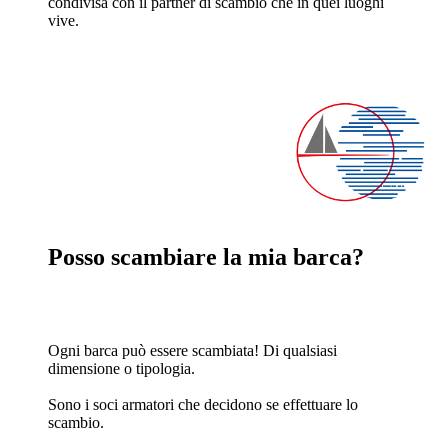
condivisa con il partner di scambio che in quei luoghi
vive.
Posso scambiare la mia barca?
Ogni barca può essere scambiata! Di qualsiasi
dimensione o tipologia.
Sono i soci armatori che decidono se effettuare lo
scambio.