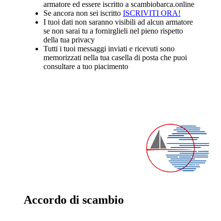
armatore ed essere iscritto a scambiobarca.online
Se ancora non sei iscritto
ISCRIVITI ORA!
I tuoi dati non saranno visibili ad alcun armatore
se non sarai tu a fornirglieli nel pieno rispetto
della tua privacy
Tutti i tuoi messaggi inviati e ricevuti sono
memorizzati nella tua casella di posta che puoi
consultare a tuo piacimento
Accordo di scambio