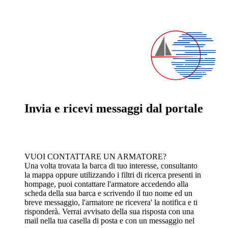
Invia e ricevi messaggi dal portale
VUOI CONTATTARE UN ARMATORE?
Una volta trovata la barca di tuo interesse, consultanto
la mappa oppure utilizzando i filtri di ricerca presenti in
hompage, puoi contattare l'armatore accedendo alla
scheda della sua barca e scrivendo il tuo nome ed un
breve messaggio, l'armatore ne ricevera' la notifica e ti
risponderà. Verrai avvisato della sua risposta con una
mail nella tua casella di posta e con un messaggio nel