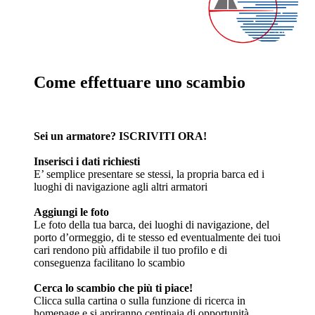
Come effettuare uno scambio
Sei un armatore? ISCRIVITI ORA!
Inserisci i dati richiesti
E’ semplice presentare se stessi, la propria barca ed i
luoghi di navigazione agli altri armatori
Aggiungi le foto
Le foto della tua barca, dei luoghi di navigazione, del
porto d’ormeggio, di te stesso ed eventualmente dei tuoi
cari rendono più affidabile il tuo profilo e di
conseguenza facilitano lo scambio
Cerca lo scambio che più ti piace!
Clicca sulla cartina o sulla funzione di ricerca in
homepage e si apriranno centinaia di opportunità