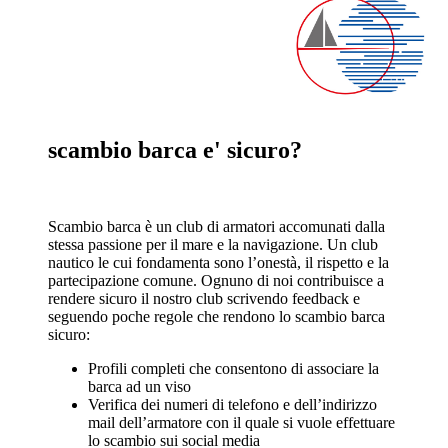
scambio barca e' sicuro?
Scambio barca è un club di armatori accomunati dalla
stessa passione per il mare e la navigazione. Un club
nautico le cui fondamenta sono l’onestà, il rispetto e la
partecipazione comune. Ognuno di noi contribuisce a
rendere sicuro il nostro club scrivendo feedback e
seguendo poche regole che rendono lo scambio barca
sicuro:
Profili completi che consentono di associare la
barca ad un viso
Verifica dei numeri di telefono e dell’indirizzo
mail dell’armatore con il quale si vuole effettuare
lo scambio sui social media