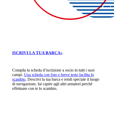
ISCRIVI LA TUA BARCA»
Compila la scheda d’iscrizione a socio in tutti i suoi
campi.
Una scheda con foto e breve testo facilita lo
scambio
. Descrivi la tua barca e rendi speciale il luogo
di navigazione, fai capire agli altri armatori perché
effettuare con te lo scambio.