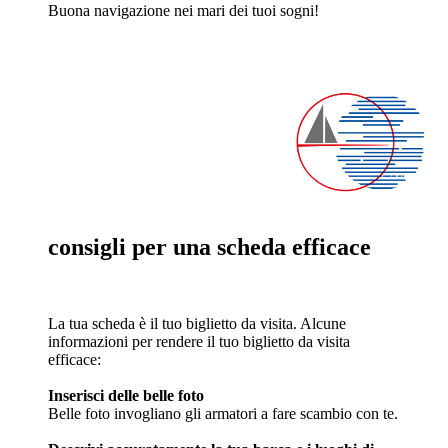
Buona navigazione nei mari dei tuoi sogni!
consigli per una scheda efficace
La tua scheda è il tuo biglietto da visita. Alcune
informazioni per rendere il tuo biglietto da visita
efficace:
Inserisci delle belle foto
Belle foto invogliano gli armatori a fare scambio con te.