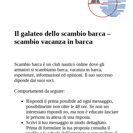
Il galateo dello scambio barca –
scambio vacanza in barca
Scambio barca è un club nautico online dove gli
armatori si scambiamo barca, vacanza in barca,
esperienze, informazioni ed opinioni. Il suo successo
dipende dai suoi soci.
Comportamenti da seguire:
Rispondi il prima possibile ad ogni messaggio,
possibilmente non oltre le 48 ore. Se non sei
interessato rispondi no, ma non è educato lasciare
le persone in attesa di una risposta.
Scrivi il tuo messaggio in modo dettagliato.
Prima di formulare la tua proposta consulta il