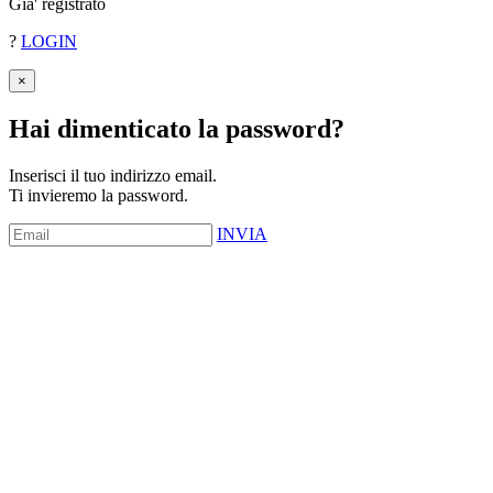
Gia' registrato
?
LOGIN
×
Hai dimenticato la password
?
Inserisci il tuo indirizzo email.
Ti invieremo la password.
INVIA