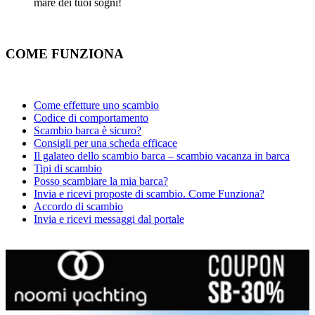
mare dei tuoi sogni!
COME FUNZIONA
Come effetture uno scambio
Codice di comportamento
Scambio barca è sicuro?
Consigli per una scheda efficace
Il galateo dello scambio barca – scambio vacanza in barca
Tipi di scambio
Posso scambiare la mia barca?
Invia e ricevi proposte di scambio. Come Funziona?
Accordo di scambio
Invia e ricevi messaggi dal portale