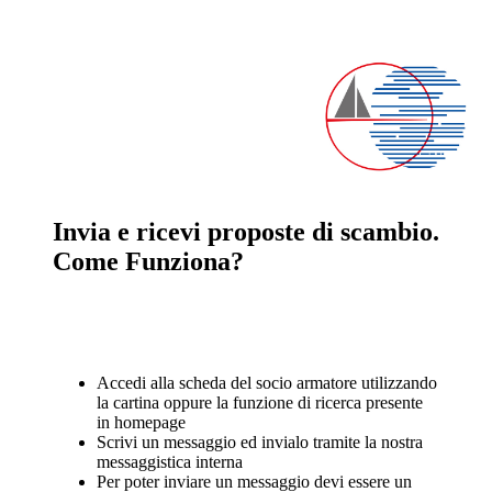
Invia e ricevi proposte di scambio.
Come Funziona?
Accedi alla scheda del socio armatore utilizzando
la cartina oppure la funzione di ricerca presente
in homepage
Scrivi un messaggio ed invialo tramite la nostra
messaggistica interna
Per poter inviare un messaggio devi essere un