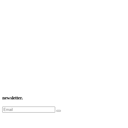
newsletter
.