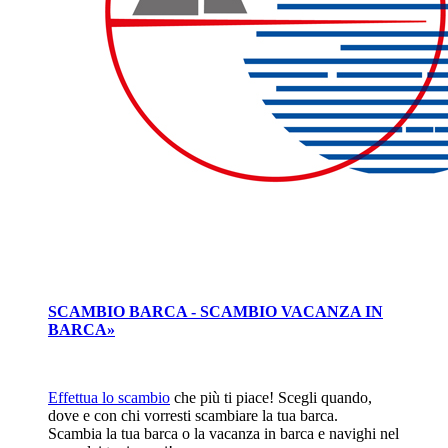
SCAMBIO BARCA - SCAMBIO VACANZA IN
BARCA»
Effettua lo scambio
che più ti piace! Scegli quando,
dove e con chi vorresti scambiare la tua barca.
Scambia la tua barca o la vacanza in barca e navighi nel