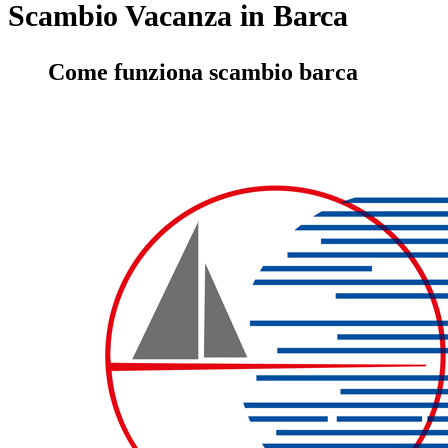
Scambio Vacanza in Barca
Come funziona scambio barca