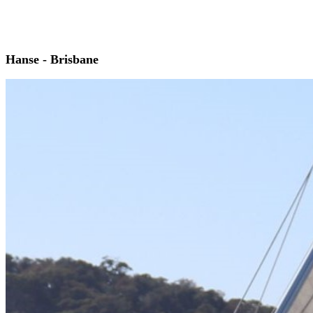
Hanse - Brisbane