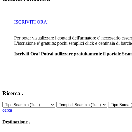
ISCRIVITI ORA!
Per poter visualizzare i contatti dell'armatore e' necessario essere 
L'iscrizione e' gratuita: pochi semplici click e centinaia di barc
Iscriviti Ora! Potrai utilizzare gratuitamente il portale S
Ricerca
.
cerca
Destinazione
.