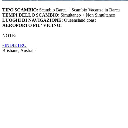
TIPO SCAMBIO:
Scambio Barca + Scambio Vacanza in Barca
TEMPI DELLO SCAMBIO:
Simultaneo + Non Simultaneo
LUOGHI DI NAVIGAZIONE:
Queensland coast
AEROPORTO PIU' VICINO:
NOTE:
«INDIETRO
Brisbane,
Australia