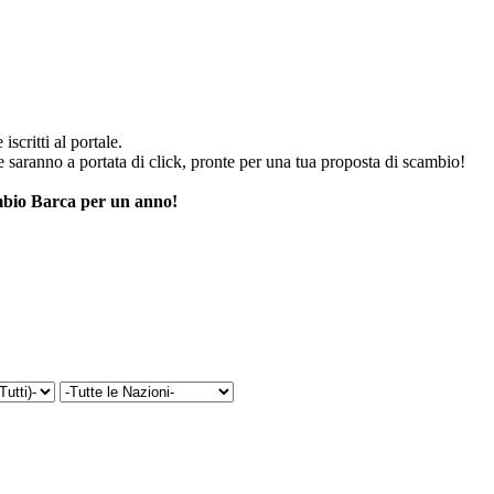
iscritti al portale.
he saranno a portata di click, pronte per una tua proposta di scambio!
cambio Barca per un anno!