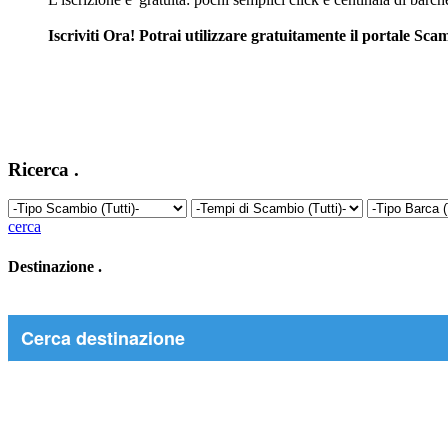
Iscriviti Ora! Potrai utilizzare gratuitamente il portale S
Ricerca
.
cerca
Destinazione
.