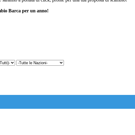
cambio Barca per un anno!