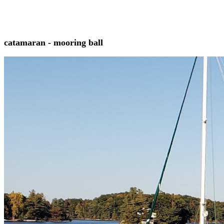
catamaran - mooring ball