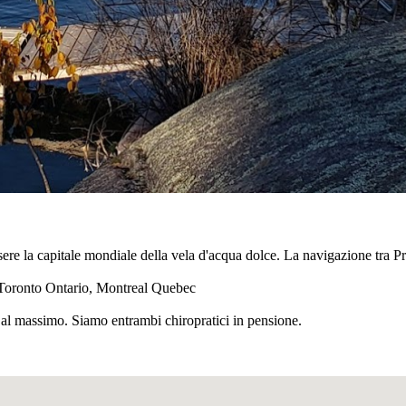
ere la capitale mondiale della vela d'acqua dolce. La navigazione tra Pr
 Toronto Ontario, Montreal Quebec
 al massimo. Siamo entrambi chiropratici in pensione.