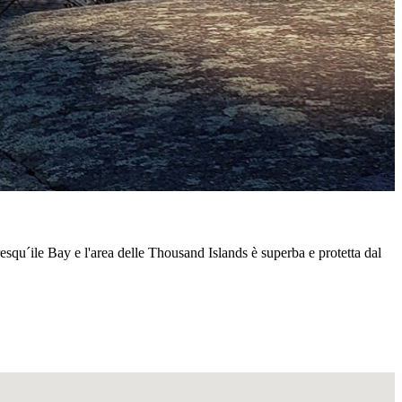
esqu´ile Bay e l'area delle Thousand Islands è superba e protetta dal