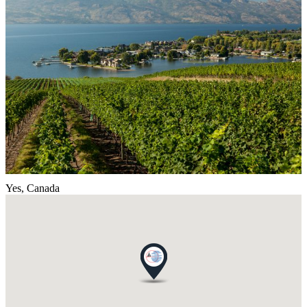
Yes,
Canada