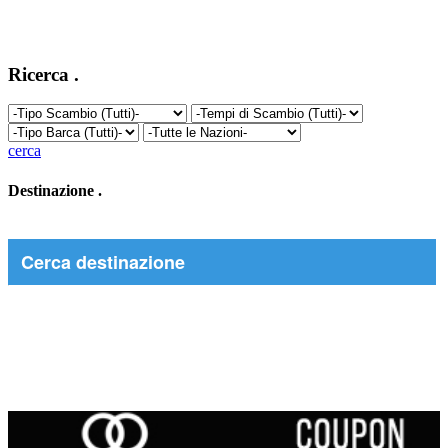
Ricerca
.
cerca
Destinazione
.