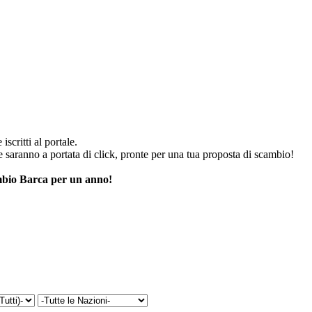
iscritti al portale.
he saranno a portata di click, pronte per una tua proposta di scambio!
cambio Barca per un anno!