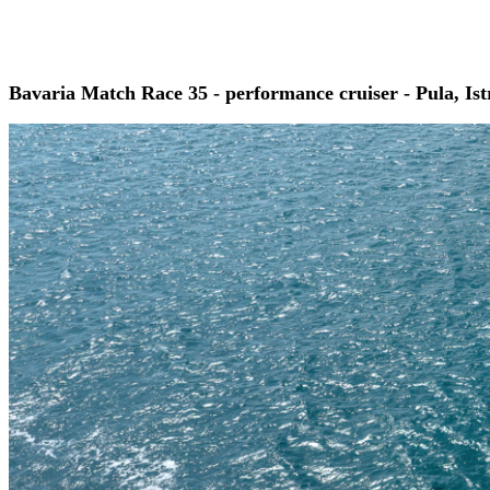
Bavaria Match Race 35 - performance cruiser - Pula, Ist