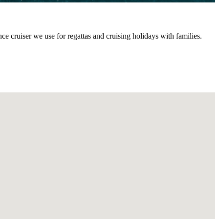
ce cruiser we use for regattas and cruising holidays with families.