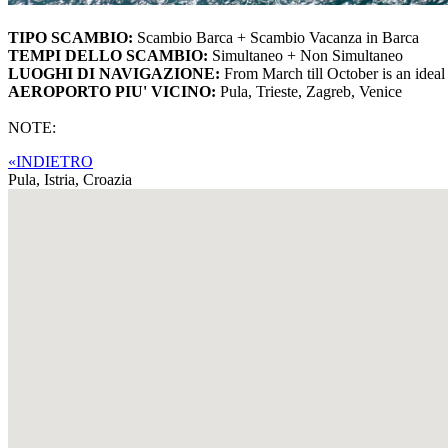
TIPO SCAMBIO:
Scambio Barca + Scambio Vacanza in Barca
TEMPI DELLO SCAMBIO:
Simultaneo + Non Simultaneo
LUOGHI DI NAVIGAZIONE:
From March till October is an ideal 
AEROPORTO PIU' VICINO:
Pula, Trieste, Zagreb, Venice
NOTE:
«INDIETRO
Pula, Istria,
Croazia