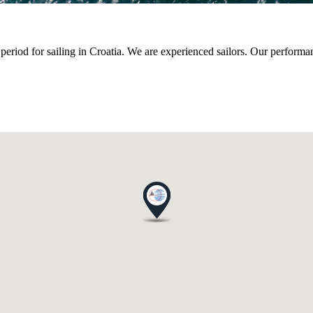
period for sailing in Croatia. We are experienced sailors. Our performan