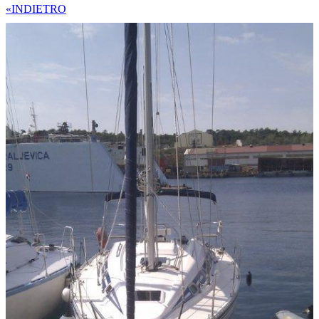
«INDIETRO