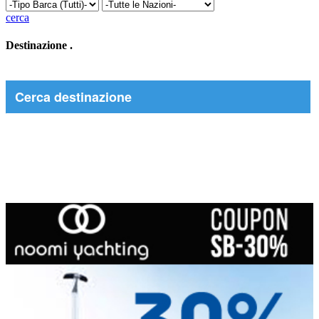
cerca
Destinazione
.