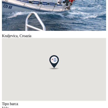
Kraljevica,
Croazia
Tipo barca