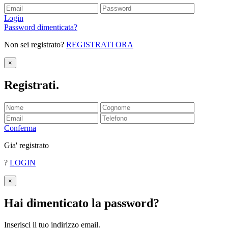
Login
Password dimenticata?
Non sei registrato?
REGISTRATI ORA
×
Registrati
.
Conferma
Gia' registrato
?
LOGIN
×
Hai dimenticato la password
?
Inserisci il tuo indirizzo email.