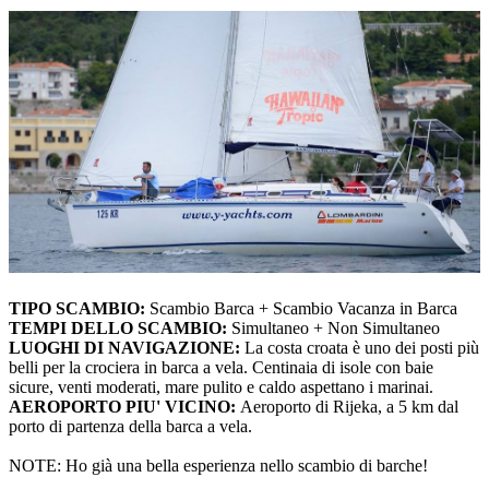
TIPO SCAMBIO:
Scambio Barca + Scambio Vacanza in Barca
TEMPI DELLO SCAMBIO:
Simultaneo + Non Simultaneo
LUOGHI DI NAVIGAZIONE:
La costa croata è uno dei posti più
belli per la crociera in barca a vela. Centinaia di isole con baie
sicure, venti moderati, mare pulito e caldo aspettano i marinai.
AEROPORTO PIU' VICINO:
Aeroporto di Rijeka, a 5 km dal
porto di partenza della barca a vela.
NOTE: Ho già una bella esperienza nello scambio di barche!