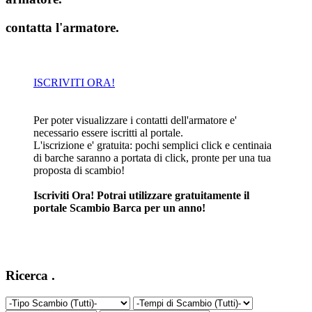
contatta l'armatore
.
ISCRIVITI ORA!
Per poter visualizzare i contatti dell'armatore e'
necessario essere iscritti al portale.
L'iscrizione e' gratuita: pochi semplici click e centinaia
di barche saranno a portata di click, pronte per una tua
proposta di scambio!
Iscriviti Ora! Potrai utilizzare gratuitamente il
portale Scambio Barca per un anno!
Ricerca
.