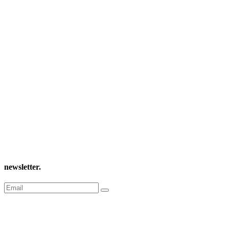
newsletter
.