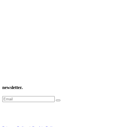
newsletter
.