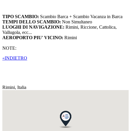
TIPO SCAMBIO:
Scambio Barca + Scambio Vacanza in Barca
TEMPI DELLO SCAMBIO:
Non Simultaneo
LUOGHI DI NAVIGAZIONE:
Rimini, Riccione, Cattolica,
Vallugola, ecc...
AEROPORTO PIU' VICINO:
Rimini
NOTE:
«INDIETRO
Rimini,
Italia