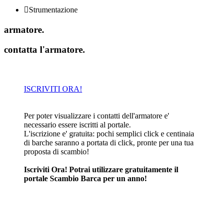

Strumentazione
armatore
.
contatta l'armatore
.
ISCRIVITI ORA!
Per poter visualizzare i contatti dell'armatore e'
necessario essere iscritti al portale.
L'iscrizione e' gratuita: pochi semplici click e centinaia
di barche saranno a portata di click, pronte per una tua
proposta di scambio!
Iscriviti Ora! Potrai utilizzare gratuitamente il
portale Scambio Barca per un anno!