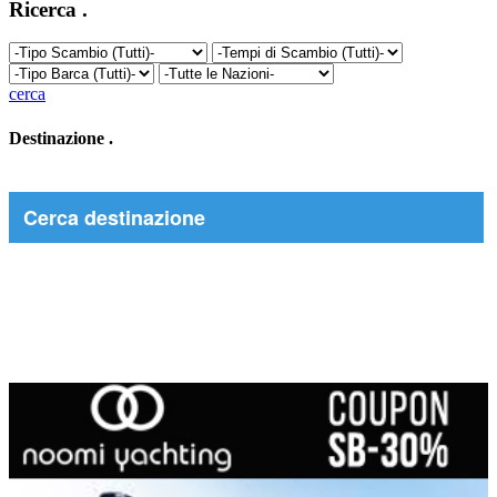
Ricerca
.
cerca
Destinazione
.