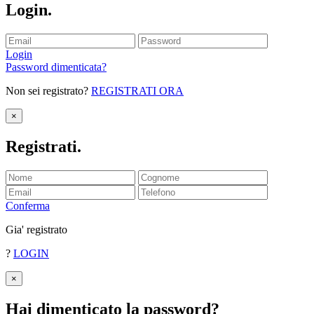
Login
.
Login
Password dimenticata?
Non sei registrato?
REGISTRATI ORA
×
Registrati
.
Conferma
Gia' registrato
?
LOGIN
×
Hai dimenticato la password
?