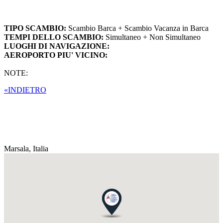
TIPO SCAMBIO:
Scambio Barca + Scambio Vacanza in Barca
TEMPI DELLO SCAMBIO:
Simultaneo + Non Simultaneo
LUOGHI DI NAVIGAZIONE:
AEROPORTO PIU' VICINO:
NOTE:
«INDIETRO
Marsala,
Italia