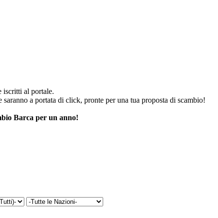
iscritti al portale.
he saranno a portata di click, pronte per una tua proposta di scambio!
cambio Barca per un anno!