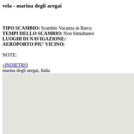
vela - marina degli aregai
TIPO SCAMBIO:
Scambio Vacanza in Barca
TEMPI DELLO SCAMBIO:
Non Simultaneo
LUOGHI DI NAVIGAZIONE:
AEROPORTO PIU' VICINO:
NOTE:
«INDIETRO
marina degli aregai,
Italia