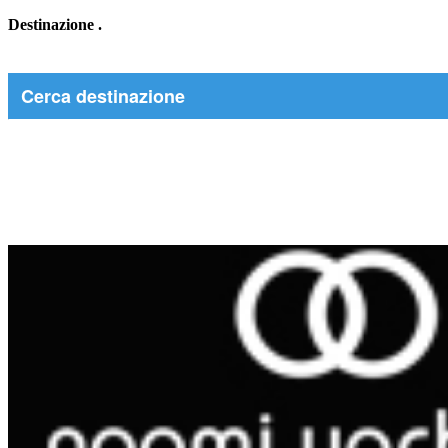
Destinazione
.