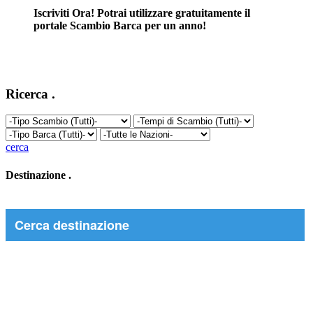
Iscriviti Ora! Potrai utilizzare gratuitamente il
portale Scambio Barca per un anno!
Ricerca
.
cerca
Destinazione
.