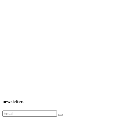
newsletter
.