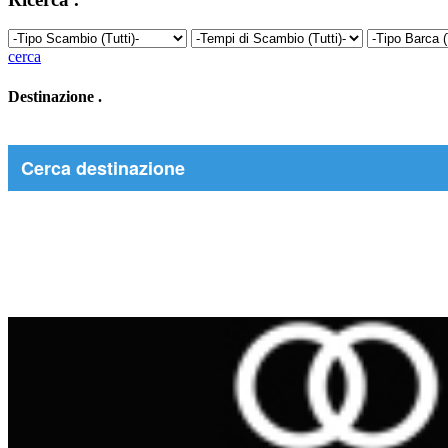
cerca
Destinazione
.