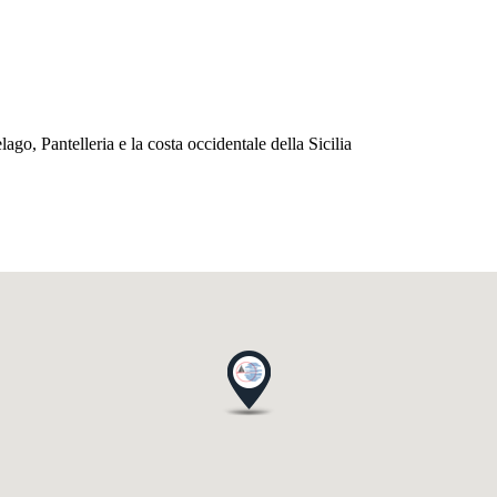
ago, Pantelleria e la costa occidentale della Sicilia