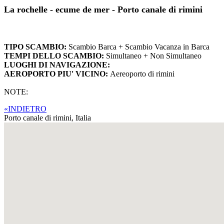
La rochelle - ecume de mer - Porto canale di rimini
TIPO SCAMBIO:
Scambio Barca + Scambio Vacanza in Barca
TEMPI DELLO SCAMBIO:
Simultaneo + Non Simultaneo
LUOGHI DI NAVIGAZIONE:
AEROPORTO PIU' VICINO:
Aereoporto di rimini
NOTE:
«INDIETRO
Porto canale di rimini,
Italia