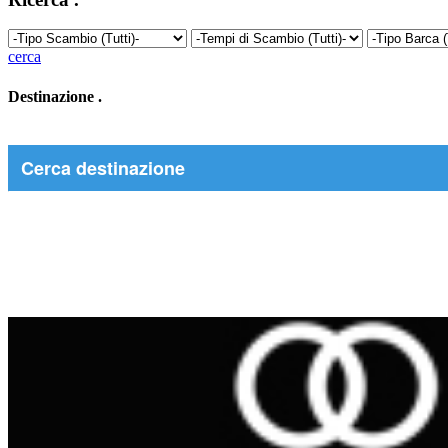
cerca
Destinazione
.