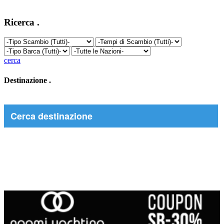
Ricerca
.
cerca
Destinazione
.