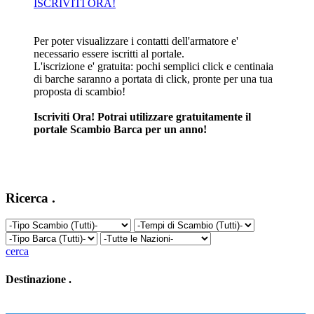
ISCRIVITI ORA!
Per poter visualizzare i contatti dell'armatore e'
necessario essere iscritti al portale.
L'iscrizione e' gratuita: pochi semplici click e centinaia
di barche saranno a portata di click, pronte per una tua
proposta di scambio!
Iscriviti Ora! Potrai utilizzare gratuitamente il
portale Scambio Barca per un anno!
Ricerca
.
cerca
Destinazione
.