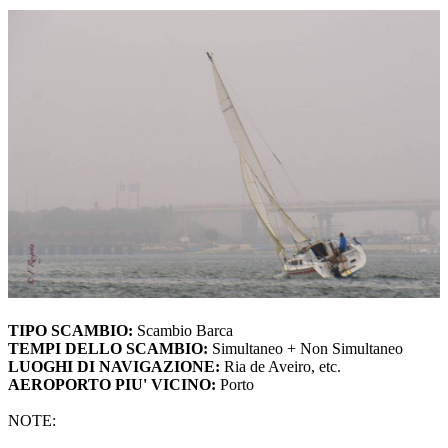
TIPO SCAMBIO:
Scambio Barca
TEMPI DELLO SCAMBIO:
Simultaneo + Non Simultaneo
LUOGHI DI NAVIGAZIONE:
Ria de Aveiro, etc.
AEROPORTO PIU' VICINO:
Porto
NOTE: