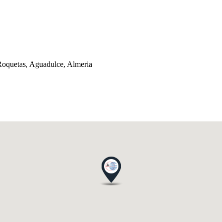
 Roquetas, Aguadulce, Almeria