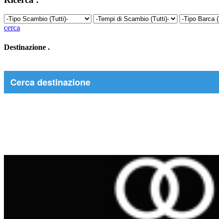
cerca
Destinazione
.