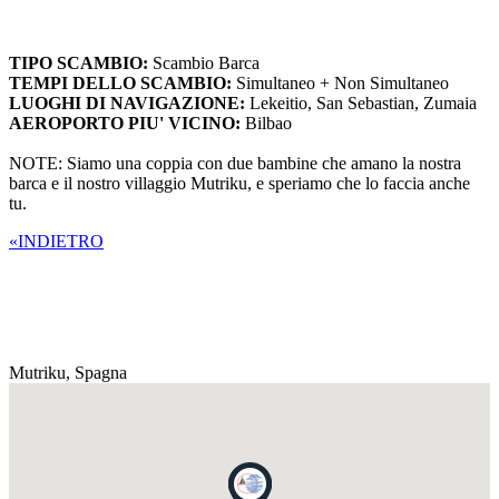
TIPO SCAMBIO:
Scambio Barca
TEMPI DELLO SCAMBIO:
Simultaneo + Non Simultaneo
LUOGHI DI NAVIGAZIONE:
Lekeitio, San Sebastian, Zumaia
AEROPORTO PIU' VICINO:
Bilbao
NOTE: Siamo una coppia con due bambine che amano la nostra
barca e il nostro villaggio Mutriku, e speriamo che lo faccia anche
tu.
«INDIETRO
Mutriku,
Spagna