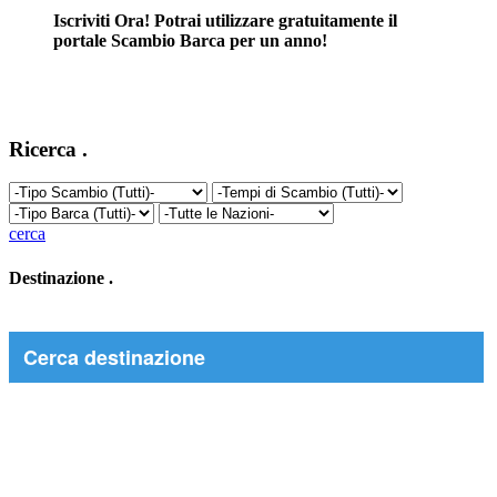
Iscriviti Ora! Potrai utilizzare gratuitamente il
portale Scambio Barca per un anno!
Ricerca
.
cerca
Destinazione
.