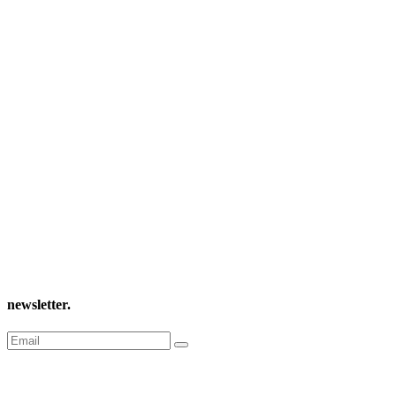
newsletter
.