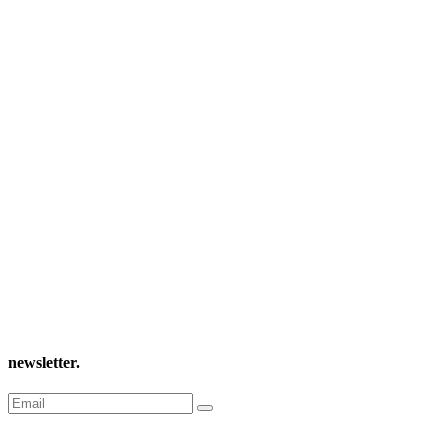
newsletter
.