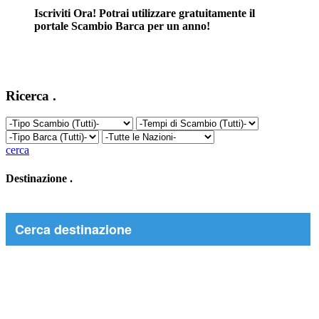
Iscriviti Ora! Potrai utilizzare gratuitamente il
portale Scambio Barca per un anno!
Ricerca
.
cerca
Destinazione
.