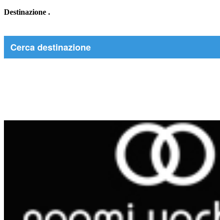
Destinazione
.