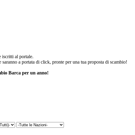
iscritti al portale.
he saranno a portata di click, pronte per una tua proposta di scambio!
cambio Barca per un anno!