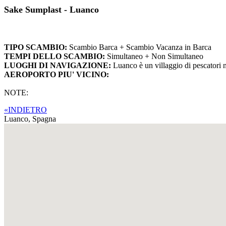
Sake Sumplast - Luanco
TIPO SCAMBIO:
Scambio Barca + Scambio Vacanza in Barca
TEMPI DELLO SCAMBIO:
Simultaneo + Non Simultaneo
LUOGHI DI NAVIGAZIONE:
Luanco è un villaggio di pescatori n
AEROPORTO PIU' VICINO:
NOTE:
«INDIETRO
Luanco,
Spagna