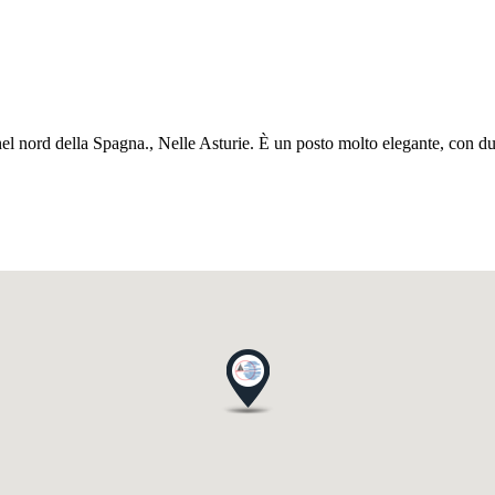
el nord della Spagna., Nelle Asturie. È un posto molto elegante, con due 