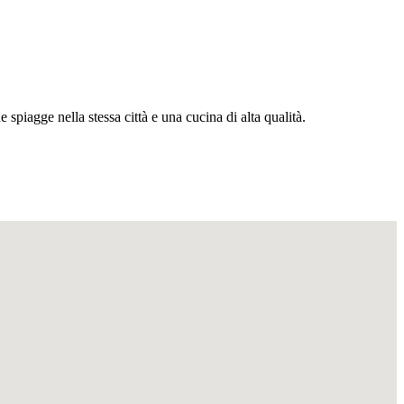
spiagge nella stessa città e una cucina di alta qualità.