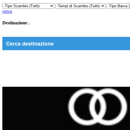
cerca
Destinazione
.