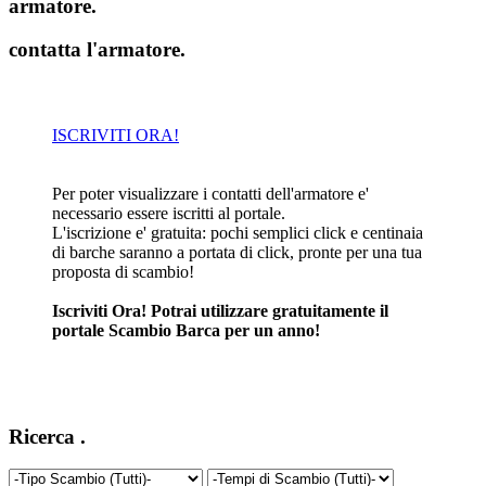
armatore
.
contatta l'armatore
.
ISCRIVITI ORA!
Per poter visualizzare i contatti dell'armatore e'
necessario essere iscritti al portale.
L'iscrizione e' gratuita: pochi semplici click e centinaia
di barche saranno a portata di click, pronte per una tua
proposta di scambio!
Iscriviti Ora! Potrai utilizzare gratuitamente il
portale Scambio Barca per un anno!
Ricerca
.