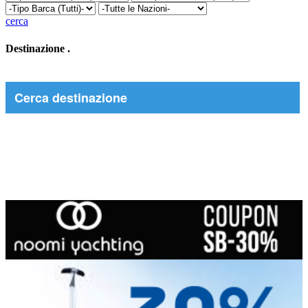
cerca
Destinazione
.