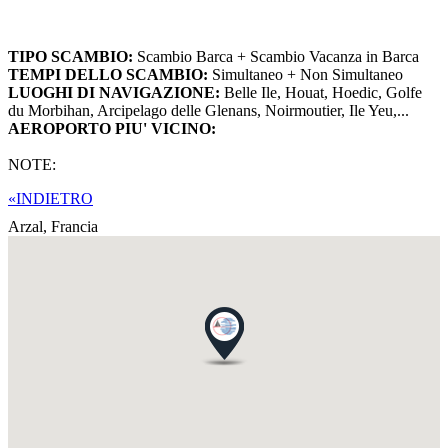
TIPO SCAMBIO:
Scambio Barca + Scambio Vacanza in Barca
TEMPI DELLO SCAMBIO:
Simultaneo + Non Simultaneo
LUOGHI DI NAVIGAZIONE:
Belle Ile, Houat, Hoedic, Golfe
du Morbihan, Arcipelago delle Glenans, Noirmoutier, Ile Yeu,...
AEROPORTO PIU' VICINO:
NOTE:
«INDIETRO
Arzal,
Francia