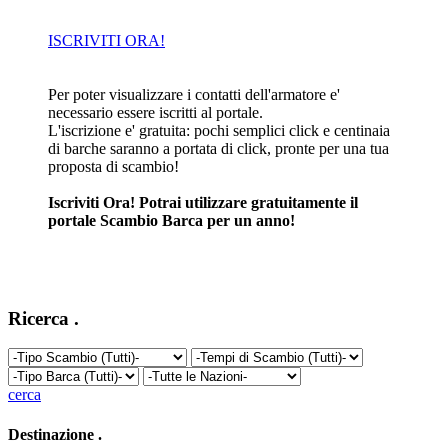
ISCRIVITI ORA!
Per poter visualizzare i contatti dell'armatore e'
necessario essere iscritti al portale.
L'iscrizione e' gratuita: pochi semplici click e centinaia
di barche saranno a portata di click, pronte per una tua
proposta di scambio!
Iscriviti Ora! Potrai utilizzare gratuitamente il
portale Scambio Barca per un anno!
Ricerca
.
cerca
Destinazione
.