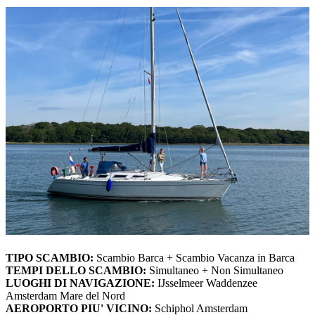
TIPO SCAMBIO:
Scambio Barca + Scambio Vacanza in Barca
TEMPI DELLO SCAMBIO:
Simultaneo + Non Simultaneo
LUOGHI DI NAVIGAZIONE:
IJsselmeer Waddenzee
Amsterdam Mare del Nord
AEROPORTO PIU' VICINO:
Schiphol Amsterdam