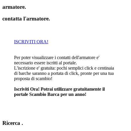
armatore
.
contatta l'armatore
.
ISCRIVITI ORA!
Per poter visualizzare i contatti dell'armatore e'
necessario essere iscritti al portale.
L'iscrizione e' gratuita: pochi semplici click e centinaia
di barche saranno a portata di click, pronte per una tua
proposta di scambio!
Iscriviti Ora! Potrai utilizzare gratuitamente il
portale Scambio Barca per un anno!
Ricerca
.