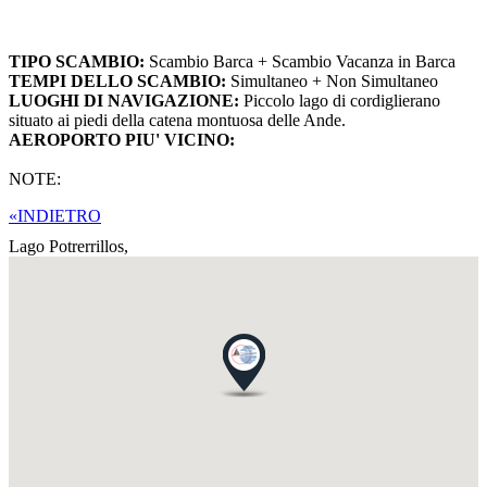
TIPO SCAMBIO:
Scambio Barca + Scambio Vacanza in Barca
TEMPI DELLO SCAMBIO:
Simultaneo + Non Simultaneo
LUOGHI DI NAVIGAZIONE:
Piccolo lago di cordiglierano
situato ai piedi della catena montuosa delle Ande.
AEROPORTO PIU' VICINO:
NOTE:
«INDIETRO
Lago Potrerrillos,