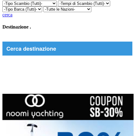
cerca
Destinazione
.