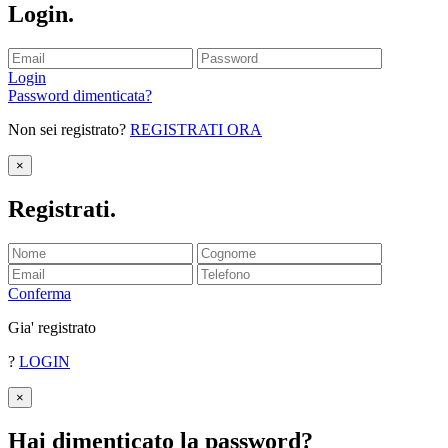
Login
.
Login
Password dimenticata?
Non sei registrato?
REGISTRATI ORA
×
Registrati
.
Conferma
Gia' registrato
?
LOGIN
×
Hai dimenticato la password
?