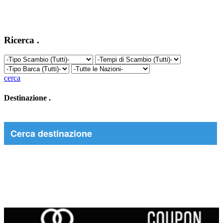
Ricerca
.
cerca
Destinazione
.