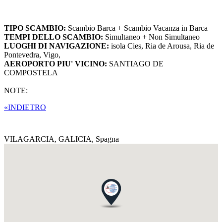
TIPO SCAMBIO:
Scambio Barca + Scambio Vacanza in Barca
TEMPI DELLO SCAMBIO:
Simultaneo + Non Simultaneo
LUOGHI DI NAVIGAZIONE:
isola Cies, Ria de Arousa, Ria de
Pontevedra, Vigo,
AEROPORTO PIU' VICINO:
SANTIAGO DE
COMPOSTELA
NOTE:
«INDIETRO
VILAGARCIA, GALICIA,
Spagna